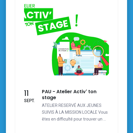
PAU - Atelier Activ' ton
11
stage
SEPT.
ATELIER RESERVÉ AUX JEUNES
SUIVIS À LA MISSION LOCALE Vous
êtes en difficulté pour trouver un …