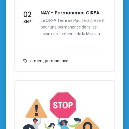
NAY - Permanence CIRFA
02
Le CIRFA Terre de Pau sera présent
SEPT.
pour une permanence dans les
locaux de l'antenne de la Mission …
armee
,
permanence