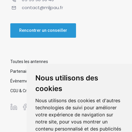
contact@mljpau.fr
Rencontrer un conseiller
Toutes les antennes
Partenaires
Nous utilisons des
Évènements
cookies
CGU & Crédits
Nous utilisons des cookies et d'autres
technologies de suivi pour améliorer
votre expérience de navigation sur
notre site, pour vous montrer un
contenu personnalisé et des publicités