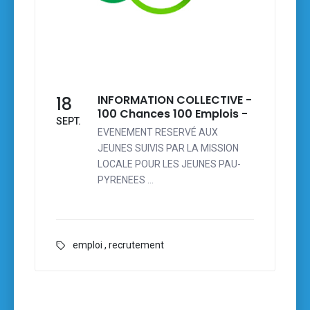
INFORMATION COLLECTIVE -
18
100 Chances 100 Emplois -
SEPT.
EVENEMENT RESERVÉ AUX
JEUNES SUIVIS PAR LA MISSION
LOCALE POUR LES JEUNES PAU-
PYRENEES …
emploi
,
recrutement