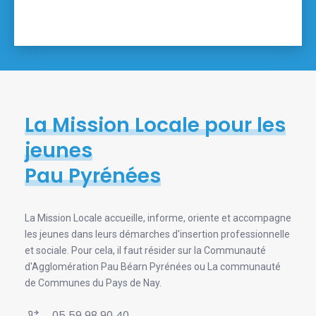
La Mission Locale pour les
jeunes
Pau Pyrénées
La Mission Locale accueille, informe, oriente et accompagne
les jeunes dans leurs démarches d'insertion professionnelle
et sociale. Pour cela, il faut résider sur la Communauté
d'Agglomération Pau Béarn Pyrénées ou La communauté
de Communes du Pays de Nay.
05 59 98 90 40