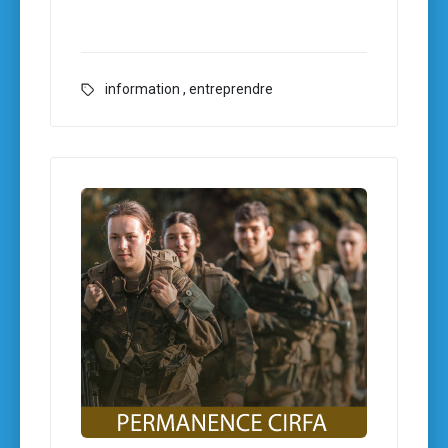
information
,
entreprendre