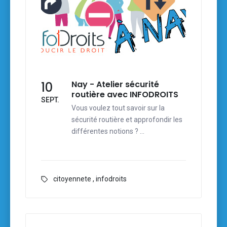
Nay - Atelier sécurité
10
routière avec INFODROITS
SEPT.
Vous voulez tout savoir sur la
sécurité routière et approfondir les
différentes notions ? …
citoyennete
,
infodroits