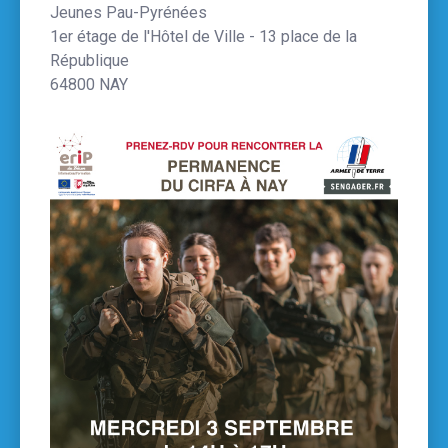
Jeunes Pau-Pyrénées
1er étage de l'Hôtel de Ville - 13 place de la
République
64800 NAY