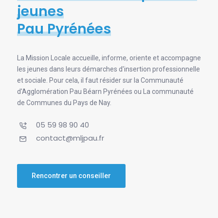
jeunes
Pau Pyrénées
La Mission Locale accueille, informe, oriente et accompagne
les jeunes dans leurs démarches d'insertion professionnelle
et sociale. Pour cela, il faut résider sur la Communauté
d'Agglomération Pau Béarn Pyrénées ou La communauté
de Communes du Pays de Nay.
05 59 98 90 40
contact@mljpau.fr
Rencontrer un conseiller