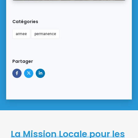
Catégories
armee
permanence
Partager
La Mission Locale pour les