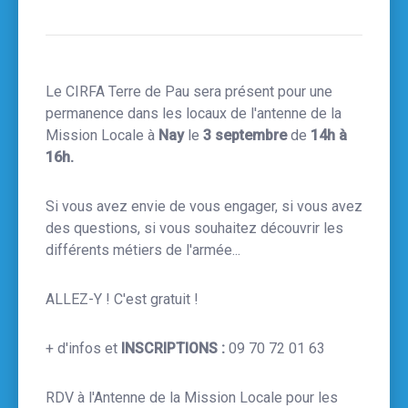
Le CIRFA Terre de Pau sera présent pour une
permanence dans les locaux de l'antenne de la
Mission Locale à
Nay
le
3 septembre
de
14h à
16h.
Si vous avez envie de vous engager, si vous avez
des questions, si vous souhaitez découvrir les
différents métiers de l'armée...
ALLEZ-Y ! C'est gratuit !
+ d'infos et
INSCRIPTIONS :
09 70 72 01 63
RDV à l'Antenne de la Mission Locale pour les